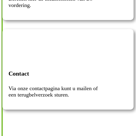
vordering.
Contact
Via onze contactpagina kunt u mailen of
een terugbelverzoek sturen.