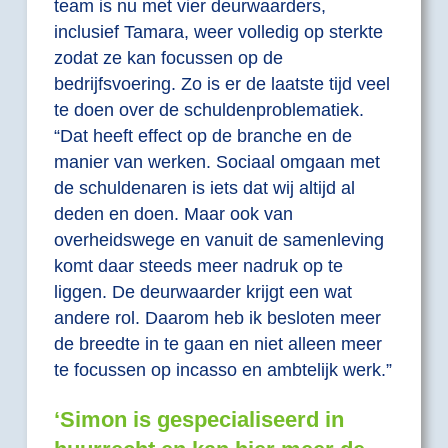
team is nu met vier deurwaarders,
inclusief Tamara, weer volledig op sterkte
zodat ze kan focussen op de
bedrijfsvoering. Zo is er de laatste tijd veel
te doen over de schuldenproblematiek.
“Dat heeft effect op de branche en de
manier van werken. Sociaal omgaan met
de schuldenaren is iets dat wij altijd al
deden en doen. Maar ook van
overheidswege en vanuit de samenleving
komt daar steeds meer nadruk op te
liggen. De deurwaarder krijgt een wat
andere rol. Daarom heb ik besloten meer
de breedte in te gaan en niet alleen meer
te focussen op incasso en ambtelijk werk.”
‘Simon is gespecialiseerd in