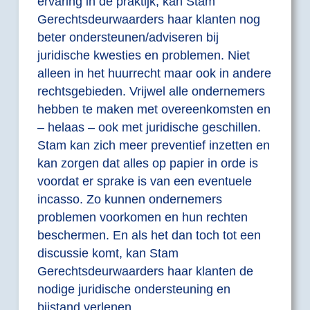
ervaring in de praktijk, kan Stam
Gerechtsdeurwaarders haar klanten nog
beter ondersteunen/adviseren bij
juridische kwesties en problemen. Niet
alleen in het huurrecht maar ook in andere
rechtsgebieden. Vrijwel alle ondernemers
hebben te maken met overeenkomsten en
– helaas – ook met juridische geschillen.
Stam kan zich meer preventief inzetten en
kan zorgen dat alles op papier in orde is
voordat er sprake is van een eventuele
incasso. Zo kunnen ondernemers
problemen voorkomen en hun rechten
beschermen. En als het dan toch tot een
discussie komt, kan Stam
Gerechtsdeurwaarders haar klanten de
nodige juridische ondersteuning en
bijstand verlenen.