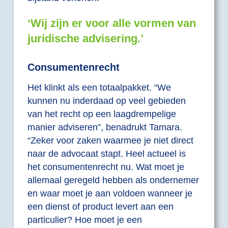
‘Wij zijn er voor alle vormen van
juridische advisering.’
Consumentenrecht
Het klinkt als een totaalpakket. “We
kunnen nu inderdaad op veel gebieden
van het recht op een laagdrempelige
manier adviseren”, benadrukt Tamara.
“Zeker voor zaken waarmee je niet direct
naar de advocaat stapt. Heel actueel is
het consumentenrecht nu. Wat moet je
allemaal geregeld hebben als ondernemer
en waar moet je aan voldoen wanneer je
een dienst of product levert aan een
particulier? Hoe moet je een