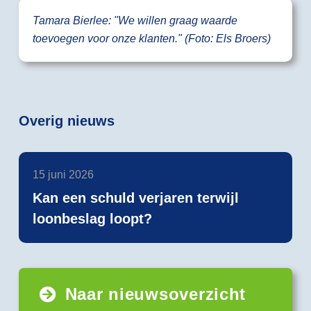
Tamara Bierlee: "We willen graag waarde
toevoegen voor onze klanten." (Foto: Els Broers)
Overig nieuws
15 juni 2026
Kan een schuld verjaren terwijl
loonbeslag loopt?
Naar nieuwsoverzicht