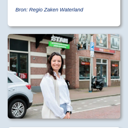
Bron: Regio Zaken Waterland