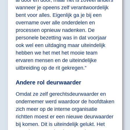
wanneer je opeens zelf verantwoordelijk
bent voor alles. Eigenlijk ga je bij een
overname over alle onderdelen en
processen opnieuw nadenken. De
personele bezetting was in dat voorjaar
ook wel een uitdaging maar uiteindelijk
hebben we het met het mooie team
ervaren mensen en de uiteindelijke
uitbreiding op de rit gekregen.”
Andere rol deurwaarder
Omdat ze zelf gerechtsdeurwaarder en
ondernemer werd waardoor de hoofdtaken
zich meer op de interne organisatie
richtten moest er een nieuwe deurwaarder
bij komen. Dit is uiteindelijk gelukt. Het