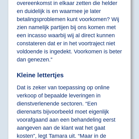
overeenkomst in elkaar zetten die helder
en duidelijk is en waarmee je later
betalingsproblemen kunt voorkomen? Wij
zien namelijk partijen bij ons komen met
een incasso waarbij wij al direct kunnen
constateren dat er in het voortraject niet
voldoende is ingedekt. Voorkomen is beter
dan genezen.”
Kleine lettertjes
Dat is zeker van toepassing op online
verkoop of bepaalde leveringen in
dienstverlenende sectoren. “Een
dierenarts bijvoorbeeld moet eigenlijk
voorafgaand aan een behandeling eerst
aangeven aan de klant wat het gaat
kosten”, legt Tamara uit. “Maar in de