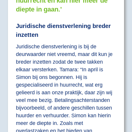
huurrecht en kan hier meer de
diepte in gaan.’
Juridische dienstverlening breder
inzetten
Juridische dienstverlening is bij de
deurwaarder niet vreemd, maar dit kun je
breder inzetten zodat de twee takken
elkaar versterken. Tamara: “In april is
Simon bij ons begonnen. Hij is
gespecialiseerd in huurrecht, wat erg
gelieerd is aan onze praktijk, daar zijn wij
veel mee bezig. Betalingsachterstanden
bijvoorbeeld, of andere geschillen tussen
huurder en verhuurder. Simon kan hierin
meer de diepte in. Zoals met
overlastzaken en het bieden van