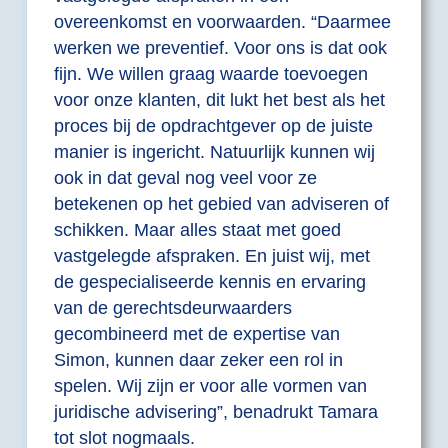
overeenkomst en voorwaarden. “Daarmee
werken we preventief. Voor ons is dat ook
fijn. We willen graag waarde toevoegen
voor onze klanten, dit lukt het best als het
proces bij de opdrachtgever op de juiste
manier is ingericht. Natuurlijk kunnen wij
ook in dat geval nog veel voor ze
betekenen op het gebied van adviseren of
schikken. Maar alles staat met goed
vastgelegde afspraken. En juist wij, met
de gespecialiseerde kennis en ervaring
van de gerechtsdeurwaarders
gecombineerd met de expertise van
Simon, kunnen daar zeker een rol in
spelen. Wij zijn er voor alle vormen van
juridische advisering”, benadrukt Tamara
tot slot nogmaals.