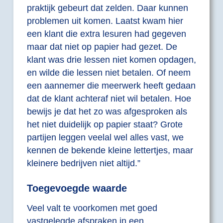
praktijk gebeurt dat zelden. Daar kunnen
problemen uit komen. Laatst kwam hier
een klant die extra lesuren had gegeven
maar dat niet op papier had gezet. De
klant was drie lessen niet komen opdagen,
en wilde die lessen niet betalen. Of neem
een aannemer die meerwerk heeft gedaan
dat de klant achteraf niet wil betalen. Hoe
bewijs je dat het zo was afgesproken als
het niet duidelijk op papier staat? Grote
partijen leggen veelal wel alles vast, we
kennen de bekende kleine lettertjes, maar
kleinere bedrijven niet altijd.”
Toegevoegde waarde
Veel valt te voorkomen met goed
vastgelegde afspraken in een