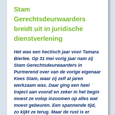
Stam
Gerechtsdeurwaarders
breidt uit in juridische
dienstverlening
Het was een hectisch jaar voor Tamara
Bierlee. Op 31 mei vorig jaar nam zij
Stam Gerechtsdeurwaarders in
Purmerend over van de vorige eigenaar
Kees Stam, waar zij zelf al jaren
werkzaam was. Daar ging een heel
traject aan vooraf en zeker in het begin
moest ze volop inzoomen op alles wat
moest gebeuren. Een spannende tijd,
zo kijkt ze terug. Maar de rust is er