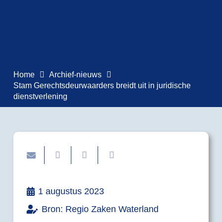
Home
Archief-nieuws
Stam Gerechtsdeurwaarders breidt uit in juridische
dienstverlening
1 augustus 2023
Bron: Regio Zaken Waterland