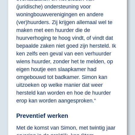
(juridische) ondersteuning voor
woningbouwverenigingen en andere
(ver)huurders. Zij krijgen allemaal wel te
maken met een huurder die de
huurverhoging te hoog vindt, of vindt dat
bepaalde zaken niet goed zijn hersteld. Ik
ken zelfs een geval van een verhuurder
wiens huurder, zonder het te melden, op
eigen houtje een slaapkamer had
omgebouwd tot badkamer. Simon kan
uitzoeken op welke manier dat weer
hersteld kan worden en hoe de huurder
erop kan worden aangesproken.”
Preventief werken
Met de komst van Simon, met twintig jaar