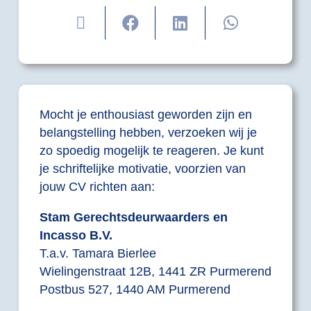
Mocht je enthousiast geworden zijn en
belangstelling hebben, verzoeken wij je
zo spoedig mogelijk te reageren. Je kunt
je schriftelijke motivatie, voorzien van
jouw CV richten aan:
Stam Gerechtsdeurwaarders en
Incasso B.V.
T.a.v. Tamara Bierlee
Wielingenstraat 12B, 1441 ZR Purmerend
Postbus 527, 1440 AM Purmerend