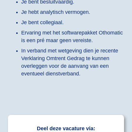
Je bent besluitvaardig.
Je hebt analytisch vermogen.
Je bent collegiaal.
Ervaring met het softwarepakket Othomatic
is een pré maar geen vereiste.
In verband met wetgeving dien je recente
Verklaring Omtrent Gedrag te kunnen
overleggen voor de aanvang van een
eventueel dienstverband.
Deel deze vacature via: