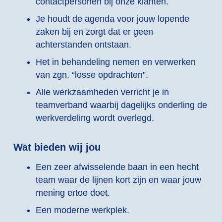
contactpersonen bij onze klanten.
Je houdt de agenda voor jouw lopende
zaken bij en zorgt dat er geen
achterstanden ontstaan.
Het in behandeling nemen en verwerken
van zgn. “losse opdrachten”.
Alle werkzaamheden verricht je in
teamverband waarbij dagelijks onderling de
werkverdeling wordt overlegd.
Wat bieden wij jou
Een zeer afwisselende baan in een hecht
team waar de lijnen kort zijn en waar jouw
mening ertoe doet.
Een moderne werkplek.