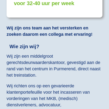
voor 32-40 uur per week
Wij zijn ons team aan het versterken en
zoeken daarom een collega met ervaring!
Wie zijn wij?
Wij zijn een middelgroot
gerechtsdeurwaarderskantoor, gevestigd aan de
rand van het centrum in Purmerend, direct naast
het treinstation.
Wij richten ons op een gevarieerde
klantenportefeuille voor het incasseren van
vorderingen van het MKB, (medisch)
dienstverleners, advocatuur,