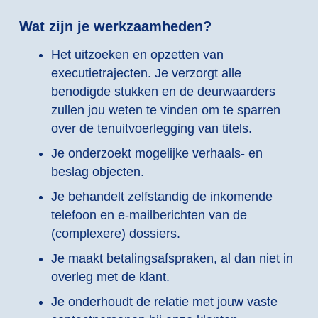
Wat zijn je werkzaamheden?
Het uitzoeken en opzetten van
executietrajecten. Je verzorgt alle
benodigde stukken en de deurwaarders
zullen jou weten te vinden om te sparren
over de tenuitvoerlegging van titels.
Je onderzoekt mogelijke verhaals- en
beslag objecten.
Je behandelt zelfstandig de inkomende
telefoon en e-mailberichten van de
(complexere) dossiers.
Je maakt betalingsafspraken, al dan niet in
overleg met de klant.
Je onderhoudt de relatie met jouw vaste