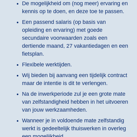
De mogelijkheid om (nog meer) ervaring en
kennis op te doen, en deze toe te passen.
Een passend salaris (op basis van
opleiding en ervaring) met goede
secundaire voorwaarden zoals een
dertiende maand, 27 vakantiedagen en een
fietsplan.
Flexibele werktijden.
Wij bieden bij aanvang een tijdelijk contract
maar de intentie is dit te verlengen.
Na de inwerkperiode zul je een grote mate
van zelfstandigheid hebben in het uitvoeren
van jouw werkzaamheden.
Wanneer je in voldoende mate zelfstandig
werkt is gedeeltelijk thuiswerken in overleg
een mogelijkheid.