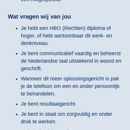
Wat vragen wij van jou
Je hebt een HBO (Rechten) diploma of
hoger, of hebt aantoonbaar dit werk- en
denkniveau.
Je bent communicatief vaardig en beheerst
de Nederlandse taal uitstekend in woord en
geschrift.
Wanneer dit meer oplossingsgericht is pak
je de telefoon om een en ander persoonlijk
te behandelen.
Je bent resultaatgericht.
Je bent in staat om zorgvuldig en onder
druk te werken.