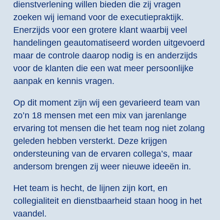
dienstverlening willen bieden die zij vragen
zoeken wij iemand voor de executiepraktijk.
Enerzijds voor een grotere klant waarbij veel
handelingen geautomatiseerd worden uitgevoerd
maar de controle daarop nodig is en anderzijds
voor de klanten die een wat meer persoonlijke
aanpak en kennis vragen.
Op dit moment zijn wij een gevarieerd team van
zo’n 18 mensen met een mix van jarenlange
ervaring tot mensen die het team nog niet zolang
geleden hebben versterkt. Deze krijgen
ondersteuning van de ervaren collega’s, maar
andersom brengen zij weer nieuwe ideeën in.
Het team is hecht, de lijnen zijn kort, en
collegialiteit en dienstbaarheid staan hoog in het
vaandel.