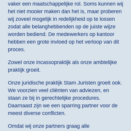
vaker een maatschappelijke rol. Soms kunnen wij
het niet mooier maken dan het is, maar proberen
wij zoveel mogelijk in redelijkheid op te lossen
zodat alle belanghebbenden op de juiste wijze
worden bediend. De medewerkers op kantoor
hebben een grote invloed op het verloop van dit
proces.
Zowel onze incassopraktijk als onze ambtelijke
praktijk groeit.
Onze juridische praktijk Stam Juristen groeit ook.
We voorzien veel cliënten van adviezen, en
staan ze bij in gerechtelijke procedures.
Daarnaast zijn we een sparring partner voor de
meest diverse conflicten.
Omdat wij onze partners graag alle