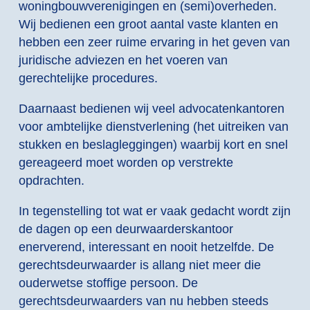
woningbouwverenigingen en (semi)overheden.
Wij bedienen een groot aantal vaste klanten en
hebben een zeer ruime ervaring in het geven van
juridische adviezen en het voeren van
gerechtelijke procedures.
Daarnaast bedienen wij veel advocatenkantoren
voor ambtelijke dienstverlening (het uitreiken van
stukken en beslagleggingen) waarbij kort en snel
gereageerd moet worden op verstrekte
opdrachten.
In tegenstelling tot wat er vaak gedacht wordt zijn
de dagen op een deurwaarderskantoor
enerverend, interessant en nooit hetzelfde. De
gerechtsdeurwaarder is allang niet meer die
ouderwetse stoffige persoon. De
gerechtsdeurwaarders van nu hebben steeds