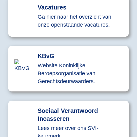
Vacatures
Ga hier naar het overzicht van
onze openstaande vacatures.
KBvG
Website Koninklijke
Beroepsorganisatie van
Gerechtsdeurwaarders.
Sociaal Verantwoord
Incasseren
Lees meer over ons SVI-
keurmerk.