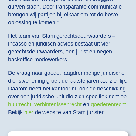
durven slaan. Door transparante communicatie
brengen wij partijen bij elkaar om tot de beste
oplossing te komen.”
Het team van Stam gerechtsdeurwaarders –
incasso en juridisch advies bestaat uit vier
gerechtsdeurwaarders, een jurist en negen
backoffice medewerkers.
De vraag naar goede, laagdrempelige juridische
dienstverlening groeit de laatste jaren aanzienlijk.
Daarom heeft het kantoor nu ook de beschikking
over een juridische unit die zich specifiek richt op
huurrecht
,
verbintenissenrecht
en
goederenrecht
.
Bekijk
hier
de website van Stam juristen.