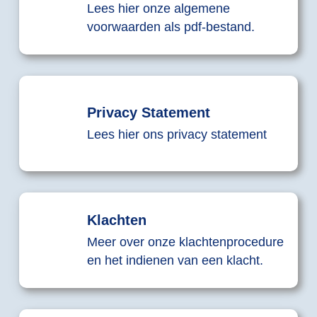
Lees hier onze algemene
voorwaarden als pdf-bestand.
Privacy Statement
Lees hier ons privacy statement
Klachten
Meer over onze klachtenprocedure
en het indienen van een klacht.