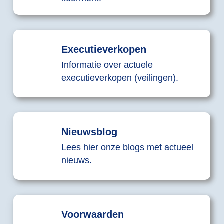
Executieverkopen
Informatie over actuele
executieverkopen (veilingen).
Nieuwsblog
Lees hier onze blogs met actueel
nieuws.
Voorwaarden