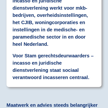
incasso en juridische
dienstverlening werkt voor mkb-
bedrijven, overheidsinstellingen,
het CJIB, woningcorporaties en
instellingen in de medische- en
paramedische sector in en door
heel Nederland.
Voor Stam gerechtsdeurwaarders –
incasso en juridische
dienstverlening staat sociaal
verantwoord incasseren centraal.
Maatwerk en advies steeds belangrijker