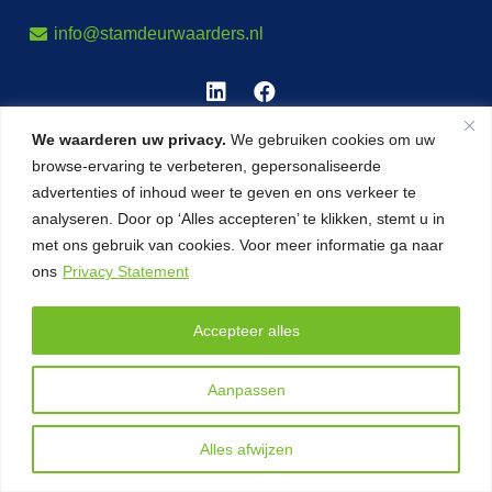
info@stamdeurwaarders.nl
We waarderen uw privacy.
We gebruiken cookies om uw
browse-ervaring te verbeteren, gepersonaliseerde
advertenties of inhoud weer te geven en ons verkeer te
analyseren. Door op ‘Alles accepteren’ te klikken, stemt u in
met ons gebruik van cookies. Voor meer informatie ga naar
ons
Privacy Statement
Accepteer alles
Aanpassen
Alles afwijzen