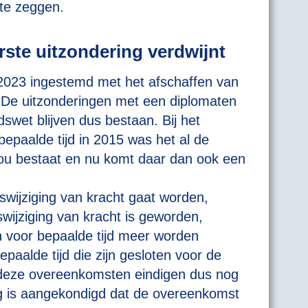
 te zeggen.
ste uitzondering verdwijnt
023 ingestemd met het afschaffen van
 De uitzonderingen met een diplomaten
swet blijven dus bestaan. Bij het
epaalde tijd in 2015 was het al de
 zou bestaat en nu komt daar dan ook een
wijziging van kracht gaat worden,
swijziging van kracht is geworden,
voor bepaalde tijd meer worden
aalde tijd die zijn gesloten voor de
, deze overeenkomsten eindigen dus nog
dig is aangekondigd dat de overeenkomst