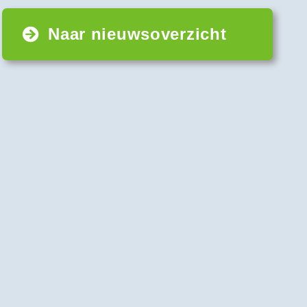
Naar nieuwsoverzicht